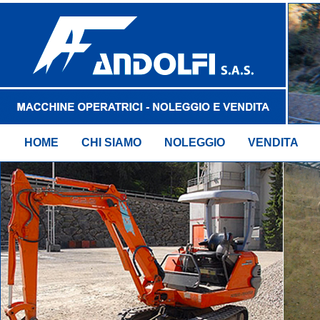
HOME
CHI SIAMO
NOLEGGIO
VENDITA